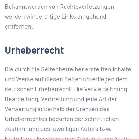
Bekanntwerden von Rechtsverletzungen
werden wir derartige Links umgehend
entfernen.
Urheberrecht
Die durch die Seitenbetreiber erstellten Inhalte
und Werke auf diesen Seiten unterliegen dem
deutschen Urheberrecht. Die Vervielfältigung,
Bearbeitung, Verbreitung und jede Art der
Verwertung außerhalb der Grenzen des
Urheberrechtes bedürfen der schriftlichen
Zustimmung des jeweiligen Autors bzw.
Erstellers. Downloads und Kopien dieser Seite