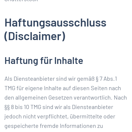
Haftungsausschluss
(Disclaimer)
Haftung für Inhalte
Als Diensteanbieter sind wir gemäß § 7 Abs.1
TMG für eigene Inhalte auf diesen Seiten nach
den allgemeinen Gesetzen verantwortlich. Nach
§§ 8 bis 10 TMG sind wir als Diensteanbieter
jedoch nicht verpflichtet, übermittelte oder
gespeicherte fremde Informationen zu