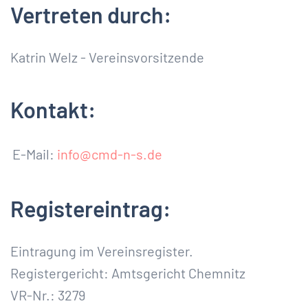
Vertreten durch:
Katrin Welz - Vereinsvorsitzende
Kontakt:
E-Mail:
info@cmd-n-s.de
Registereintrag:
Eintragung im Vereinsregister.
Registergericht: Amtsgericht Chemnitz
VR-Nr.: 3279