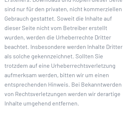
sind nur für den privaten, nicht kommerziellen
Gebrauch gestattet. Soweit die Inhalte auf
dieser Seite nicht vom Betreiber erstellt
wurden, werden die Urheberrechte Dritter
beachtet. Insbesondere werden Inhalte Dritter
als solche gekennzeichnet. Sollten Sie
trotzdem auf eine Urheberrechtsverletzung
aufmerksam werden, bitten wir um einen
entsprechenden Hinweis. Bei Bekanntwerden
von Rechtsverletzungen werden wir derartige
Inhalte umgehend entfernen.