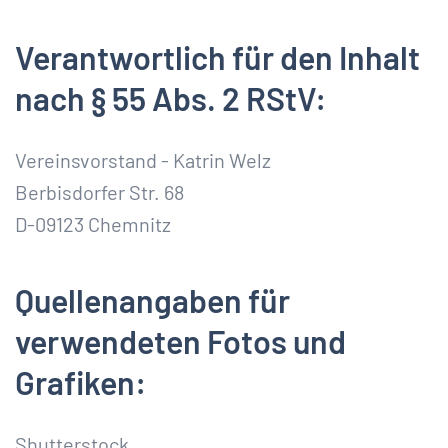
Verantwortlich für den Inhalt
nach § 55 Abs. 2 RStV:
Vereinsvorstand - Katrin Welz
Berbisdorfer Str. 68
D-09123 Chemnitz
Quellenangaben für
verwendeten Fotos und
Grafiken:
Shutterstock