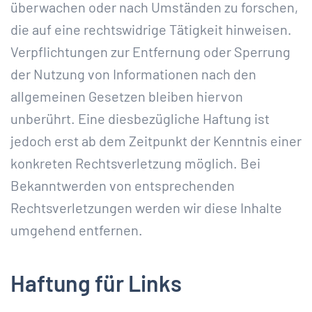
überwachen oder nach Umständen zu forschen,
die auf eine rechtswidrige Tätigkeit hinweisen.
Verpflichtungen zur Entfernung oder Sperrung
der Nutzung von Informationen nach den
allgemeinen Gesetzen bleiben hiervon
unberührt. Eine diesbezügliche Haftung ist
jedoch erst ab dem Zeitpunkt der Kenntnis einer
konkreten Rechtsverletzung möglich. Bei
Bekanntwerden von entsprechenden
Rechtsverletzungen werden wir diese Inhalte
umgehend entfernen.
Haftung für Links