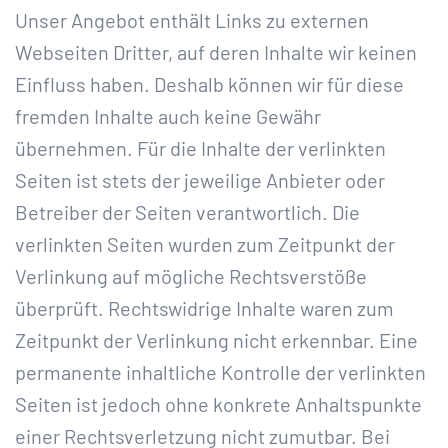
Unser Angebot enthält Links zu externen
Webseiten Dritter, auf deren Inhalte wir keinen
Einfluss haben. Deshalb können wir für diese
fremden Inhalte auch keine Gewähr
übernehmen. Für die Inhalte der verlinkten
Seiten ist stets der jeweilige Anbieter oder
Betreiber der Seiten verantwortlich. Die
verlinkten Seiten wurden zum Zeitpunkt der
Verlinkung auf mögliche Rechtsverstöße
überprüft. Rechtswidrige Inhalte waren zum
Zeitpunkt der Verlinkung nicht erkennbar. Eine
permanente inhaltliche Kontrolle der verlinkten
Seiten ist jedoch ohne konkrete Anhaltspunkte
einer Rechtsverletzung nicht zumutbar. Bei